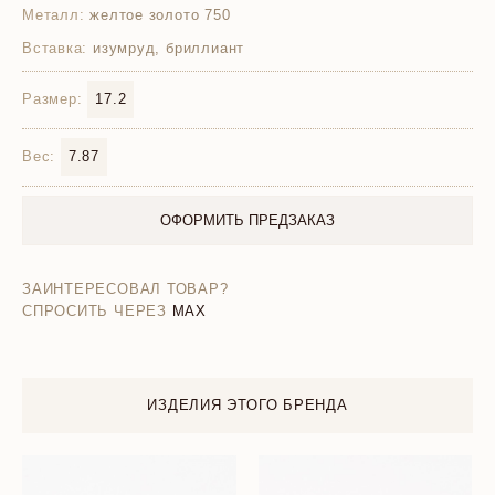
Металл:
желтое золото 750
Вставка:
изумруд, бриллиант
Размер:
17.2
Вес:
7.87
ОФОРМИТЬ ПРЕДЗАКАЗ
ЗАИНТЕРЕСОВАЛ ТОВАР?
СПРОСИТЬ ЧЕРЕЗ
MAX
ИЗДЕЛИЯ ЭТОГО БРЕНДА