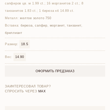
сапфиров цв. м 1.99 ct.; 16 морганитов 2 ct.; 8
танзанитов 1.83 ct.; 1 бирюза кб 14.89 ct.
Металл:
желтое золото 750
Вставка:
бирюза, сапфир, морганит, танзанит,
бриллиант
Размер:
18.5
Вес:
14.90
ОФОРМИТЬ ПРЕДЗАКАЗ
ЗАИНТЕРЕСОВАЛ ТОВАР?
СПРОСИТЬ ЧЕРЕЗ
MAX