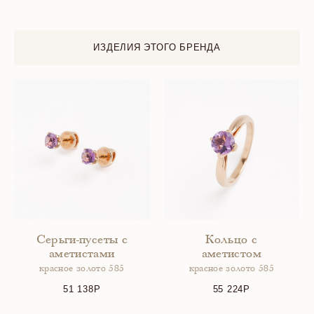
ИЗДЕЛИЯ ЭТОГО БРЕНДА
Серьги-пусеты с
Кольцо с
аметистами
аметистом
красное золото 585
красное золото 585
51 138
55 224