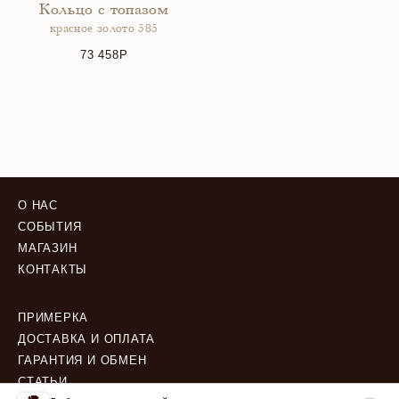
Кольцо с топазом
красное золото 585
73 458
О НАС
СОБЫТИЯ
МАГАЗИН
КОНТАКТЫ
ПРИМЕРКА
ДОСТАВКА И ОПЛАТА
ГАРАНТИЯ И ОБМЕН
СТАТЬИ