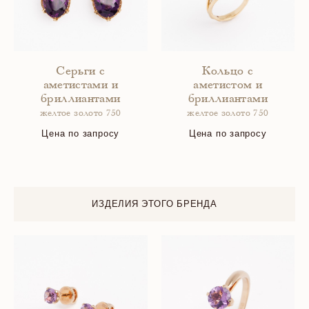
Серьги с
Кольцо с
аметистами и
аметистом и
бриллиантами
бриллиантами
желтое золото 750
желтое золото 750
Цена по запросу
Цена по запросу
ИЗДЕЛИЯ ЭТОГО БРЕНДА