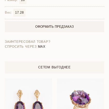
Вес:
17.28
ОФОРМИТЬ ПРЕДЗАКАЗ
ЗАИНТЕРЕСОВАЛ ТОВАР?
СПРОСИТЬ ЧЕРЕЗ
MAX
СЕТОМ ВЫГОДНЕЕ