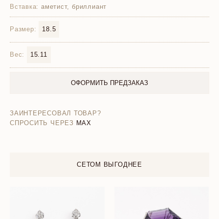
Вставка:
аметист, бриллиант
Размер:
18.5
Вес:
15.11
ОФОРМИТЬ ПРЕДЗАКАЗ
ЗАИНТЕРЕСОВАЛ ТОВАР?
СПРОСИТЬ ЧЕРЕЗ
MAX
СЕТОМ ВЫГОДНЕЕ