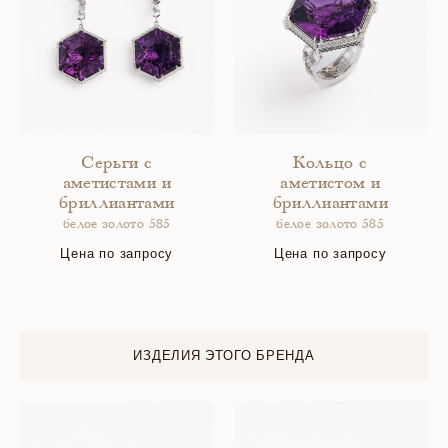
Серьги с
Кольцо с
аметистами и
аметистом и
бриллиантами
бриллиантами
белое золото 585
белое золото 585
Цена по запросу
Цена по запросу
ИЗДЕЛИЯ ЭТОГО БРЕНДА