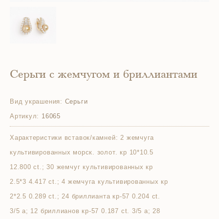
Серьги с жемчугом и бриллиантами
Вид украшения:
Серьги
Артикул:
16065
Характеристики вставок/камней:
2 жемчуга
культивированных морск. золот. кр 10*10.5
12.800 ct.; 30 жемчуг культивированных кр
2.5*3 4.417 ct.; 4 жемчуга культивированных кр
2*2.5 0.289 ct.; 24 бриллианта кр-57 0.204 ct.
3/5 а; 12 бриллианов кр-57 0.187 ct. 3/5 а; 28