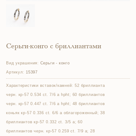
Серьги-конго с бриллиантами
Вид украшения:
Серьги - конго
Артикул:
15397
Характеристики вставок/камней:
52 бриллианта
черн. кр-57 0.534 ct. 7/6 а hpht; 60 бриллиантов
черн. кр-57 0.447 ct. 7/6 а hpht; 48 бриллиантов
коньяк кр-57 0.336 ct. 6/6 а облагороженный; 38
бриллиантов кр-57 0.332 ct. 3/5 а; 60
бриллиантов черн. кр-57 0.259 ct. 7/9 а; 28