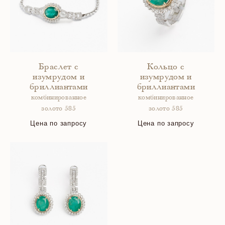
Браслет с
Кольцо с
изумрудом и
изумрудом и
бриллиантами
бриллиантами
комбинированное
комбинированное
золото 585
золото 585
Цена по запросу
Цена по запросу