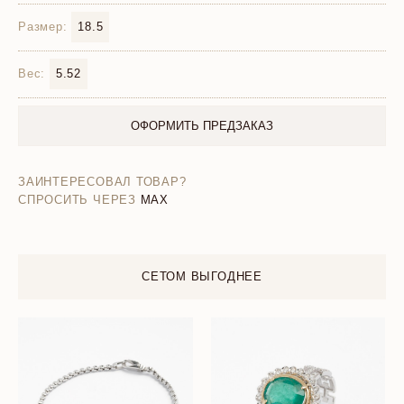
Размер:
18.5
Вес:
5.52
ОФОРМИТЬ ПРЕДЗАКАЗ
ЗАИНТЕРЕСОВАЛ ТОВАР?
СПРОСИТЬ ЧЕРЕЗ
MAX
СЕТОМ ВЫГОДНЕЕ