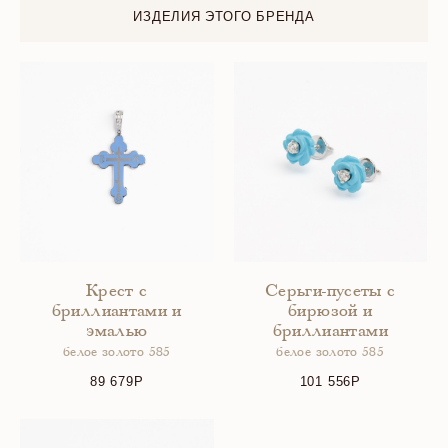
ИЗДЕЛИЯ ЭТОГО БРЕНДА
Крест с
Серьги-пусеты с
бриллиантами и
бирюзой и
эмалью
бриллиантами
белое золото 585
белое золото 585
89 679
101 556