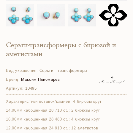
Серьги-трансформеры с бирюзой и
аметистами
Вид украшения:
Серьги - трансформеры
Бренд:
Максим Пономарев
Артикул:
10495
Характеристики вставок/камней:
4 бирюзы круг
14.00мм кабошенная 28.710 ct.; 2 бирюзы круг
16.00мм кабошенная 28.480 ct.; 4 бирюзы круг
12.00мм кабошенная 24.910 ct.; 12 аметистов