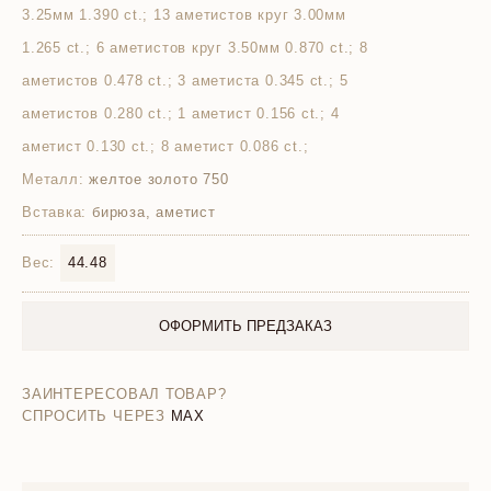
3.25мм 1.390 ct.; 13 аметистов круг 3.00мм
1.265 ct.; 6 аметистов круг 3.50мм 0.870 ct.; 8
аметистов 0.478 ct.; 3 аметиста 0.345 ct.; 5
аметистов 0.280 ct.; 1 аметист 0.156 ct.; 4
аметист 0.130 ct.; 8 аметист 0.086 ct.;
Металл:
желтое золото 750
Вставка:
бирюза, аметист
Вес:
44.48
ОФОРМИТЬ ПРЕДЗАКАЗ
ЗАИНТЕРЕСОВАЛ ТОВАР?
СПРОСИТЬ ЧЕРЕЗ
MAX