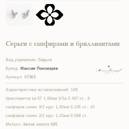
Серьги с сапфирами и бриллиантами
Вид украшения:
Серьги
Бренд:
Максим Пономарев
Артикул:
07363
Характеристики вставок/камней:
108
бриллиантов кр-57 1,00мм 3/5а 0.487 ct.; 8
сапфиров синих 3/2 круг 1,30мм 0.105 ct.; 10
сапфиров синих 2/2 круг 1,10мм 0.069 ct.
Металл:
белое золото 585