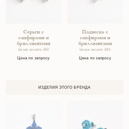
Серьги с
Подвеска с
сапфирами и
сапфирами и
бриллиантами
бриллиантами
белое золото 585
белое золото 585
Цена по запросу
Цена по запросу
ИЗДЕЛИЯ ЭТОГО БРЕНДА