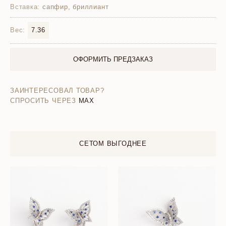
Вставка:
сапфир, бриллиант
Вес:
7.36
ОФОРМИТЬ ПРЕДЗАКАЗ
ЗАИНТЕРЕСОВАЛ ТОВАР?
СПРОСИТЬ ЧЕРЕЗ
MAX
СЕТОМ ВЫГОДНЕЕ