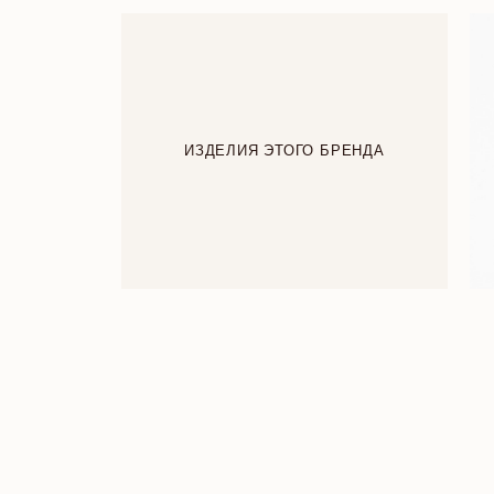
ИЗДЕЛИЯ ЭТОГО БРЕНДА