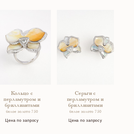
Кольцо с
Серьги с
перламутром и
перламутром и
бриллиантами
бриллиантами
белое золото 750
белое золото 750
Цена по запросу
Цена по запросу