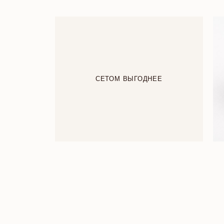
СЕТОМ ВЫГОДНЕЕ