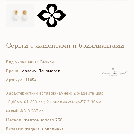
Серьги с жадеитами и бриллиантами
Вид украшения:
Серьги
Бренд:
Максим Пономарев
Артикул:
11054
Характеристики вставок/камней:
2 жадеита шар
16,00мм 61.850 ct.; 2 бриллианта кр-57 3,30мм
белый 4/5 0.287 ct.
Металл:
желтое золото 750
Вставка:
жадеит, бриллиант