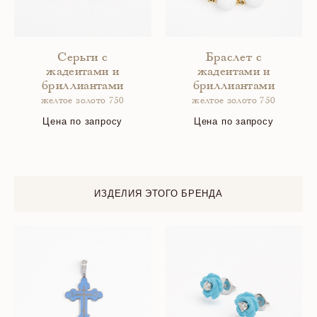
Серьги с
Браслет с
жадеитами и
жадеитами и
бриллиантами
бриллиантами
желтое золото 750
желтое золото 750
Цена по запросу
Цена по запросу
ИЗДЕЛИЯ ЭТОГО БРЕНДА