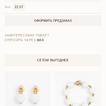
Вес:
22.57
ОФОРМИТЬ ПРЕДЗАКАЗ
ЗАИНТЕРЕСОВАЛ ТОВАР?
СПРОСИТЬ ЧЕРЕЗ
MAX
СЕТОМ ВЫГОДНЕЕ