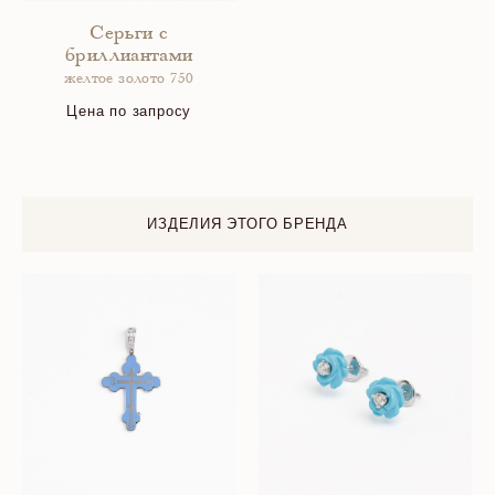
Серьги с
бриллиантами
желтое золото 750
Цена по запросу
ИЗДЕЛИЯ ЭТОГО БРЕНДА