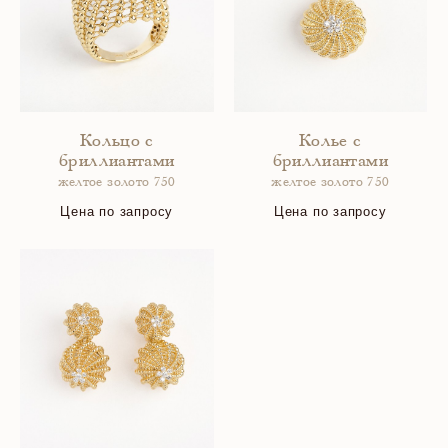
Кольцо с
Колье с
бриллиантами
бриллиантами
желтое золото 750
желтое золото 750
Цена по запросу
Цена по запросу