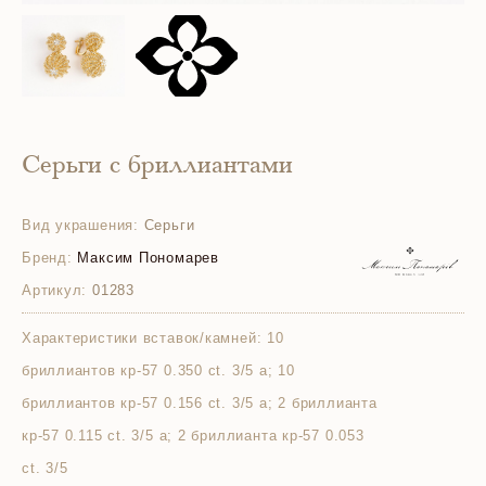
Серьги с бриллиантами
Вид украшения:
Серьги
Бренд:
Максим Пономарев
Артикул:
01283
Характеристики вставок/камней:
10
бриллиантов кр-57 0.350 ct. 3/5 а; 10
бриллиантов кр-57 0.156 ct. 3/5 а; 2 бриллианта
кр-57 0.115 ct. 3/5 а; 2 бриллианта кр-57 0.053
ct. 3/5