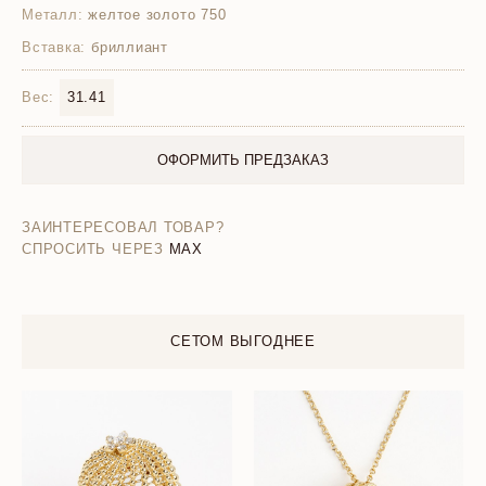
Металл:
желтое золото 750
Вставка:
бриллиант
Вес:
31.41
ОФОРМИТЬ ПРЕДЗАКАЗ
ЗАИНТЕРЕСОВАЛ ТОВАР?
СПРОСИТЬ ЧЕРЕЗ
MAX
СЕТОМ ВЫГОДНЕЕ