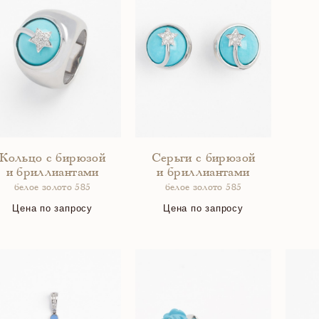
Кольцо с бирюзой
Серьги с бирюзой
и бриллиантами
и бриллиантами
белое золото 585
белое золото 585
Цена по запросу
Цена по запросу