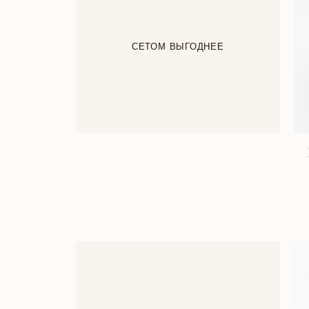
СЕТОМ ВЫГОДНЕЕ