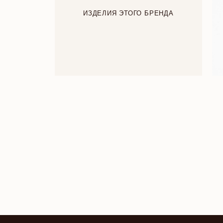
ИЗДЕЛИЯ ЭТОГО БРЕНДА