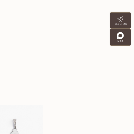
TELEGRAM
MAX