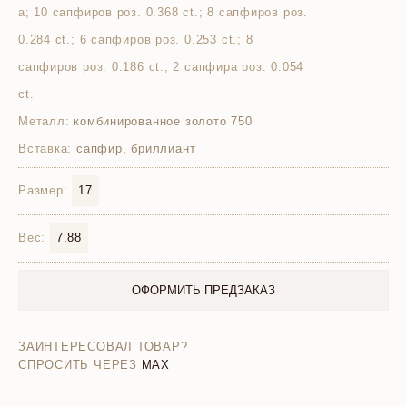
а; 10 сапфиров роз. 0.368 ct.; 8 сапфиров роз.
0.284 ct.; 6 сапфиров роз. 0.253 ct.; 8
сапфиров роз. 0.186 ct.; 2 сапфира роз. 0.054
ct.
Металл:
комбинированное золото 750
Вставка:
сапфир, бриллиант
Размер:
17
Вес:
7.88
ОФОРМИТЬ ПРЕДЗАКАЗ
ЗАИНТЕРЕСОВАЛ ТОВАР?
СПРОСИТЬ ЧЕРЕЗ
MAX