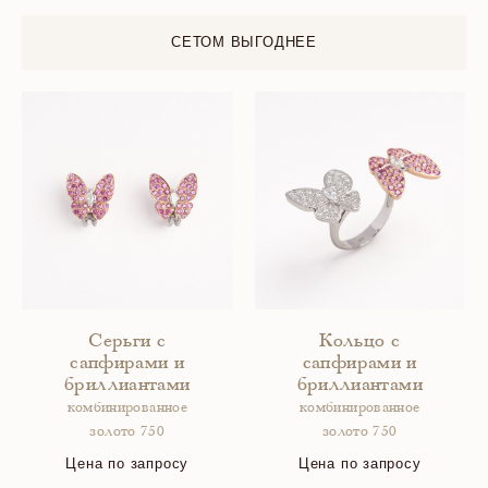
СЕТОМ ВЫГОДНЕЕ
Серьги с
Кольцо с
сапфирами и
сапфирами и
бриллиантами
бриллиантами
комбинированное
комбинированное
золото 750
золото 750
Цена по запросу
Цена по запросу