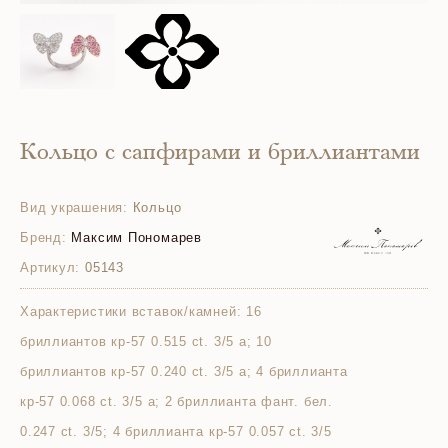
Кольцо с сапфирами и бриллиантами
Вид украшения:
Кольцо
Бренд:
Максим Пономарев
Артикул:
05143
Характеристики вставок/камней:
16
бриллиантов кр-57 0.515 ct. 3/5 а; 10
бриллиантов кр-57 0.240 ct. 3/5 а; 4 бриллианта
кр-57 0.068 ct. 3/5 а; 2 бриллианта фант. бел.
0.247 ct. 3/5; 4 бриллианта кр-57 0.057 ct. 3/5