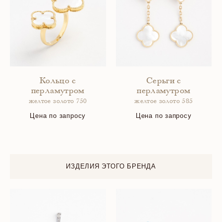
Кольцо с
Серьги с
перламутром
перламутром
желтое золото 750
желтое золото 585
Цена по запросу
Цена по запросу
ИЗДЕЛИЯ ЭТОГО БРЕНДА