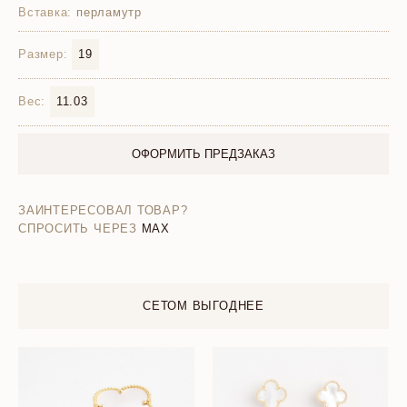
Вставка:
перламутр
Размер:
19
Вес:
11.03
ОФОРМИТЬ ПРЕДЗАКАЗ
ЗАИНТЕРЕСОВАЛ ТОВАР?
СПРОСИТЬ ЧЕРЕЗ
MAX
СЕТОМ ВЫГОДНЕЕ