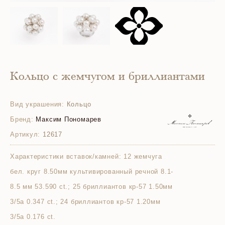
Кольцо с жемчугом и бриллиантами
Вид украшения:
Кольцо
Бренд:
Максим Пономарев
Артикул:
12617
Характеристики вставок/камней:
12 жемчуга
бел. круг 8.50мм культивированный речной 8.1-
8.5 мм 53.590 ct.; 25 бриллиантов кр-57 1.50мм
3/5а 0.347 ct.; 24 бриллиантов кр-57 1.20мм
3/5а 0.176 ct.