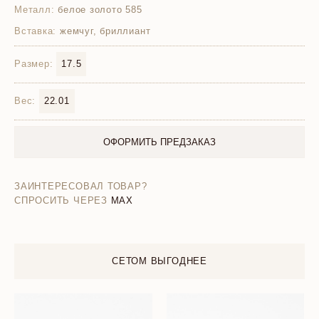
Металл:
белое золото 585
Вставка:
жемчуг, бриллиант
Размер:
17.5
Вес:
22.01
ОФОРМИТЬ ПРЕДЗАКАЗ
ЗАИНТЕРЕСОВАЛ ТОВАР?
СПРОСИТЬ ЧЕРЕЗ
MAX
СЕТОМ ВЫГОДНЕЕ