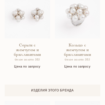
Серьги с
Кольцо с
жемчугом и
жемчугом и
бриллиантами
бриллиантами
белое золото 585
белое золото 585
Цена по запросу
Цена по запросу
ИЗДЕЛИЯ ЭТОГО БРЕНДА