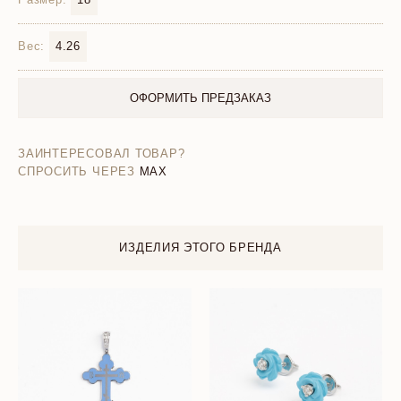
Вес:
4.26
ОФОРМИТЬ ПРЕДЗАКАЗ
ЗАИНТЕРЕСОВАЛ ТОВАР?
СПРОСИТЬ ЧЕРЕЗ
MAX
ИЗДЕЛИЯ ЭТОГО БРЕНДА