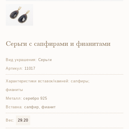
Серьги с сапфирами и фианитами
Вид украшения:
Серьги
Артикул:
11017
Характеристики вставок/камней:
сапфиры;
фианиты
Металл:
серебро 925
Вставка:
сапфир, фианит
Вес:
29.20