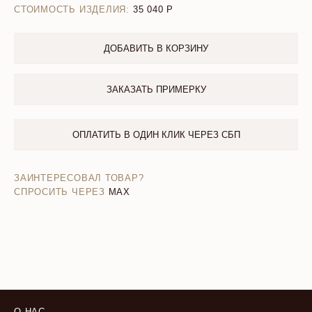
СТОИМОСТЬ ИЗДЕЛИЯ:
35 040
ДОБАВИТЬ В КОРЗИНУ
ЗАКАЗАТЬ ПРИМЕРКУ
ОПЛАТИТЬ В ОДИН КЛИК ЧЕРЕЗ СБП
ЗАИНТЕРЕСОВАЛ ТОВАР?
СПРОСИТЬ ЧЕРЕЗ
MAX
О НАС