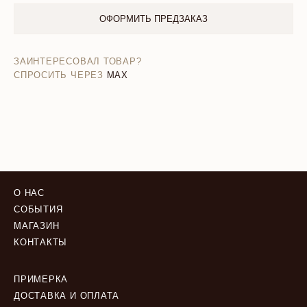
ОФОРМИТЬ ПРЕДЗАКАЗ
ЗАИНТЕРЕСОВАЛ ТОВАР?
СПРОСИТЬ ЧЕРЕЗ
MAX
О НАС
СОБЫТИЯ
МАГАЗИН
КОНТАКТЫ
ПРИМЕРКА
ДОСТАВКА И ОПЛАТА