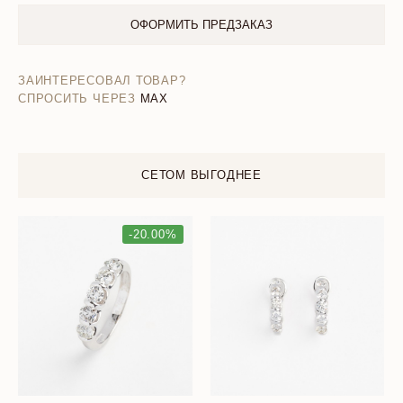
ОФОРМИТЬ ПРЕДЗАКАЗ
ЗАИНТЕРЕСОВАЛ ТОВАР?
СПРОСИТЬ ЧЕРЕЗ
MAX
СЕТОМ ВЫГОДНЕЕ
-20.00%