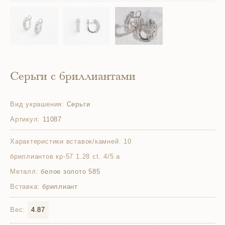
Серьги с бриллиантами
Вид украшения:
Серьги
Артикул:
11087
Характеристики вставок/камней:
10
бриллиантов кр-57 1.28 ct. 4/5 а
Металл:
белое золото 585
Вставка:
бриллиант
Вес:
4.87