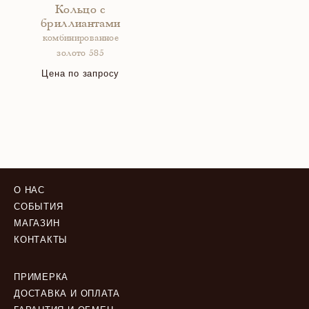
Кольцо с
бриллиантами
комбинированное
золото 585
Цена по запросу
О НАС
СОБЫТИЯ
МАГАЗИН
КОНТАКТЫ
ПРИМЕРКА
ДОСТАВКА И ОПЛАТА