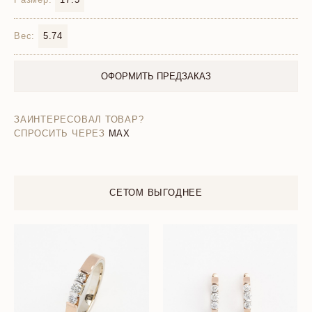
Вес:
5.74
ОФОРМИТЬ ПРЕДЗАКАЗ
ЗАИНТЕРЕСОВАЛ ТОВАР?
СПРОСИТЬ ЧЕРЕЗ
MAX
СЕТОМ ВЫГОДНЕЕ