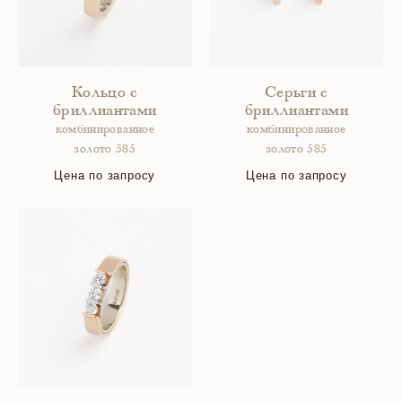
Кольцо с
Серьги с
бриллиантами
бриллиантами
комбинированное
комбинированное
золото 585
золото 585
Цена по запросу
Цена по запросу