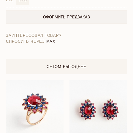
ОФОРМИТЬ ПРЕДЗАКАЗ
ЗАИНТЕРЕСОВАЛ ТОВАР?
СПРОСИТЬ ЧЕРЕЗ
MAX
СЕТОМ ВЫГОДНЕЕ