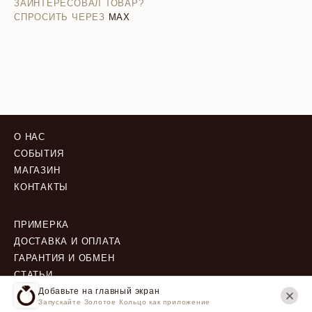
ЗАИНТЕРЕСОВАЛ ТОВАР?
СПРОСИТЬ ЧЕРЕЗ
MAX
О НАС
СОБЫТИЯ
МАГАЗИН
КОНТАКТЫ
ПРИМЕРКА
ДОСТАВКА И ОПЛАТА
ГАРАНТИЯ И ОБМЕН
СТАТЬИ
Добавьте на главный экран
Запускайте Золотое Кольцо как приложение