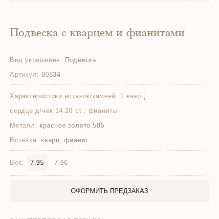
Подвеска с кварцем и фианитами
Вид украшения:
Подвеска
Артикул:
00834
Характеристики вставок/камней:
1 кварц
сердце д/чек 14.20 ct.; фианиты
Металл:
красное золото 585
Вставка:
кварц, фианит
Вес:
7.95
7.96
ОФОРМИТЬ ПРЕДЗАКАЗ