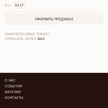
Вес:
10.17
ОФОРМИТЬ ПРЕДЗАКАЗ
ЗАИНТЕРЕСОВАЛ ТОВАР?
СПРОСИТЬ ЧЕРЕЗ
MAX
О НАС
СОБЫТИЯ
МАГАЗИН
КОНТАКТЫ