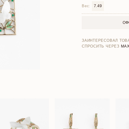
Вес:
7.49
ОФ
ЗАИНТЕРЕСОВАЛ ТОВ
СПРОСИТЬ ЧЕРЕЗ
MA