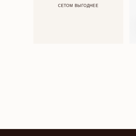
СЕТОМ ВЫГОДНЕЕ