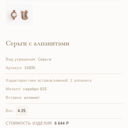
Серьги с алпанитами
Вид украшения:
Серьги
Артикул:
16835
Характеристики вставок/камней:
2 алпанита
Металл:
серебро 925
Вставка:
алпанит
Вес:
4.25
СТОИМОСТЬ ИЗДЕЛИЯ:
6 644