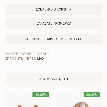
ДОБАВИТЬ В КОРЗИНУ
ЗАКАЗАТЬ ПРИМЕРКУ
ОПЛАТИТЬ В ОДИН КЛИК ЧЕРЕЗ СБП
ЗАИНТЕРЕСОВАЛ ТОВАР?
СПРОСИТЬ ЧЕРЕЗ
MAX
СЕТОМ ВЫГОДНЕЕ
-20.00%
-20.00%