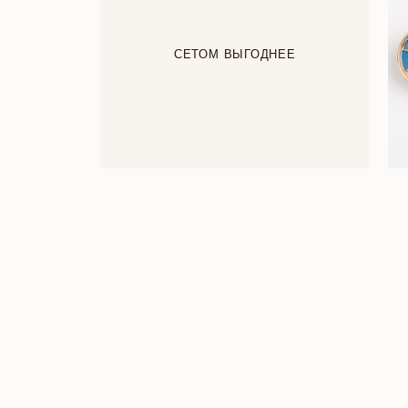
СЕТОМ ВЫГОДНЕЕ