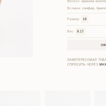
Металл:
красное золото
Вставка:
сапфир, брилл
Размер:
19
Вес:
8.17
ОФ
ЗАИНТЕРЕСОВАЛ ТОВ
СПРОСИТЬ ЧЕРЕЗ
MA