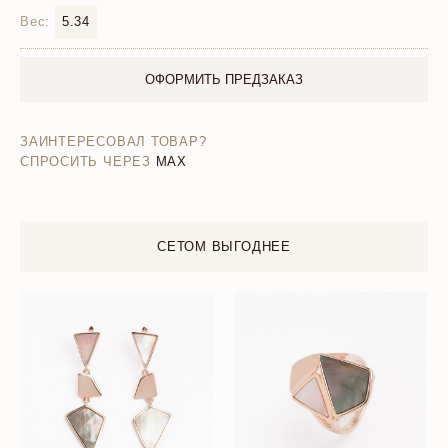
Вес:
5.34
ОФОРМИТЬ ПРЕДЗАКАЗ
ЗАИНТЕРЕСОВАЛ ТОВАР?
СПРОСИТЬ ЧЕРЕЗ
MAX
СЕТОМ ВЫГОДНЕЕ