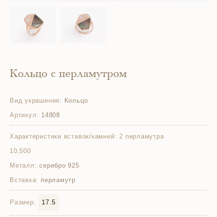
Кольцо с перламутром
Вид украшения:
Кольцо
Артикул:
14808
Характеристики вставок/камней:
2 перламутра
10,500
Металл:
серебро 925
Вставка:
перламутр
Размер:
17.5