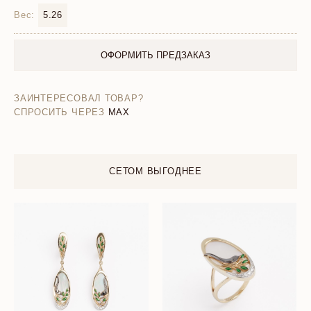
Вес:
5.26
ОФОРМИТЬ ПРЕДЗАКАЗ
ЗАИНТЕРЕСОВАЛ ТОВАР?
СПРОСИТЬ ЧЕРЕЗ
MAX
СЕТОМ ВЫГОДНЕЕ