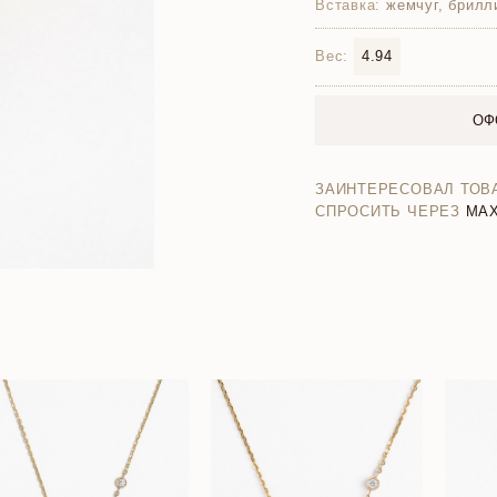
Вставка:
жемчуг, брилл
Вес:
4.94
ОФ
ЗАИНТЕРЕСОВАЛ ТОВ
СПРОСИТЬ ЧЕРЕЗ
MA