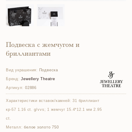
Подвеска с жемчугом и
бриллиантами
Вид украшения:
Подвеска
Бренд:
Jewellery Theatre
Артикул:
02886
Характеристики вставок/камней:
31 бриллиант
кр-57 1.16 ct. g/vvs; 1 жемчуг 15.4*12.1 мм 2.95
ct.
Металл:
белое золото 750