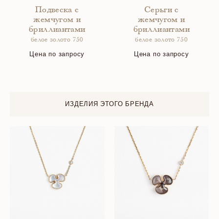
Подвеска с
Серьги с
жемчугом и
жемчугом и
бриллиантами
бриллиантами
белое золото 750
белое золото 750
Цена по запросу
Цена по запросу
ИЗДЕЛИЯ ЭТОГО БРЕНДА