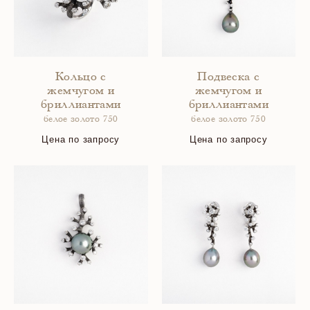
Кольцо с
Подвеска с
жемчугом и
жемчугом и
бриллиантами
бриллиантами
белое золото 750
белое золото 750
Цена по запросу
Цена по запросу