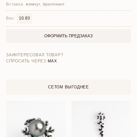
Вставка:
жемчуг, бриллиант
Вес:
10.83
ОФОРМИТЬ ПРЕДЗАКАЗ
ЗАИНТЕРЕСОВАЛ ТОВАР?
СПРОСИТЬ ЧЕРЕЗ
MAX
СЕТОМ ВЫГОДНЕЕ