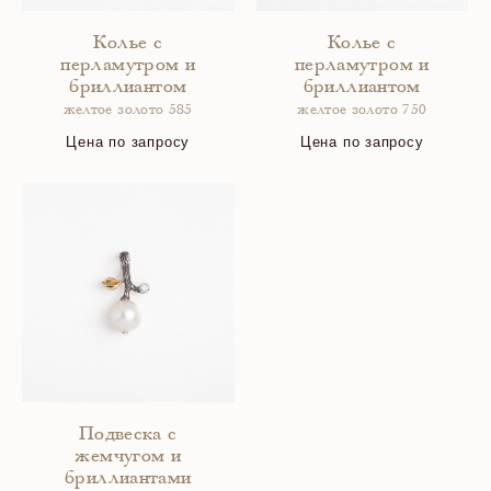
Колье с
Колье с
перламутром и
перламутром и
бриллиантом
бриллиантом
желтое золото 585
желтое золото 750
Цена по запросу
Цена по запросу
Подвеска с
жемчугом и
бриллиантами