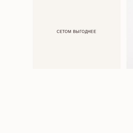
СЕТОМ ВЫГОДНЕЕ