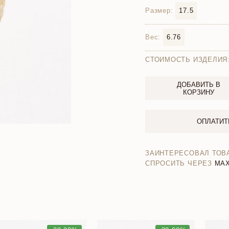
Размер:
17.5
Вес:
6.76
СТОИМОСТЬ ИЗДЕЛИЯ
ДОБАВИТЬ В
КОРЗИНУ
ОПЛАТИТ
ЗАИНТЕРЕСОВАЛ ТОВ
СПРОСИТЬ ЧЕРЕЗ
MA