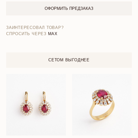
ОФОРМИТЬ ПРЕДЗАКАЗ
ЗАИНТЕРЕСОВАЛ ТОВАР?
СПРОСИТЬ ЧЕРЕЗ
MAX
СЕТОМ ВЫГОДНЕЕ