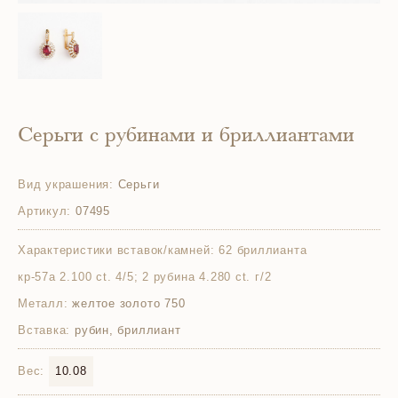
Серьги с рубинами и бриллиантами
Вид украшения:
Серьги
Артикул:
07495
Характеристики вставок/камней:
62 бриллианта
кр-57а 2.100 ct. 4/5; 2 рубина 4.280 ct. г/2
Металл:
желтое золото 750
Вставка:
рубин, бриллиант
Вес:
10.08