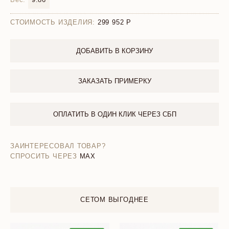
СТОИМОСТЬ ИЗДЕЛИЯ:
299 952
ДОБАВИТЬ В КОРЗИНУ
ЗАКАЗАТЬ ПРИМЕРКУ
ОПЛАТИТЬ В ОДИН КЛИК ЧЕРЕЗ СБП
ЗАИНТЕРЕСОВАЛ ТОВАР?
СПРОСИТЬ ЧЕРЕЗ
MAX
СЕТОМ ВЫГОДНЕЕ