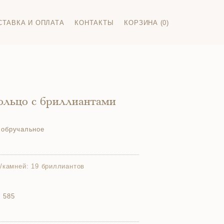
СТАВКА И ОПЛАТА
КОНТАКТЫ
КОРЗИНА (0)
ольцо с бриллиантами
 обручальное
/камней:
19 бриллиантов
 585