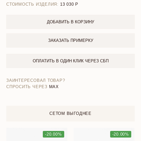
СТОИМОСТЬ ИЗДЕЛИЯ:
13 030
ДОБАВИТЬ В КОРЗИНУ
ЗАКАЗАТЬ ПРИМЕРКУ
ОПЛАТИТЬ В ОДИН КЛИК ЧЕРЕЗ СБП
ЗАИНТЕРЕСОВАЛ ТОВАР?
СПРОСИТЬ ЧЕРЕЗ
MAX
СЕТОМ ВЫГОДНЕЕ
-20.00%
-20.00%