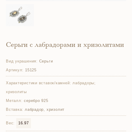
Серьги с лабрадорами и хризолитами
Вид украшения:
Серьги
Артикул:
15125
Характеристики вставок/камней:
лабрадоры;
хризолиты
Металл:
серебро 925
Вставка:
лабрадор, хризолит
Вес:
16.97