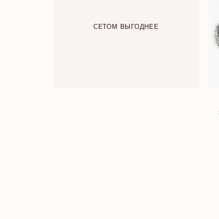
СЕТОМ ВЫГОДНЕЕ