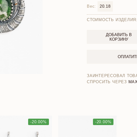
Вес:
20.18
СТОИМОСТЬ ИЗДЕЛИЯ
ДОБАВИТЬ В
КОРЗИНУ
ОПЛАТИТ
ЗАИНТЕРЕСОВАЛ ТОВ
СПРОСИТЬ ЧЕРЕЗ
MA
-20.00%
-20.00%