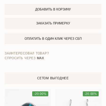
ДОБАВИТЬ В КОРЗИНУ
ЗАКАЗАТЬ ПРИМЕРКУ
ОПЛАТИТЬ В ОДИН КЛИК ЧЕРЕЗ СБП
ЗАИНТЕРЕСОВАЛ ТОВАР?
СПРОСИТЬ ЧЕРЕЗ
MAX
СЕТОМ ВЫГОДНЕЕ
-20.00%
-20.00%