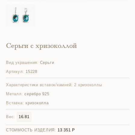
Серьги с хризоколлой
Вид украшения:
Серьги
Артикул:
15228
Характеристики вставок/камней:
2 хризоколлы
Металл:
серебро 925
Вставка:
хризоколла
Вес:
16.81
СТОИМОСТЬ ИЗДЕЛИЯ:
13 351