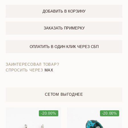
ДОБАВИТЬ В КОРЗИНУ
ЗАКАЗАТЬ ПРИМЕРКУ
ОПЛАТИТЬ В ОДИН КЛИК ЧЕРЕЗ СБП
ЗАИНТЕРЕСОВАЛ ТОВАР?
СПРОСИТЬ ЧЕРЕЗ
MAX
СЕТОМ ВЫГОДНЕЕ
-20.00%
-20.00%