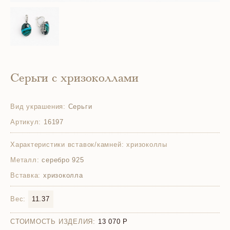
Серьги с хризоколлами
Вид украшения:
Серьги
Артикул:
16197
Характеристики вставок/камней:
хризоколлы
Металл:
серебро 925
Вставка:
хризоколла
Вес:
11.37
СТОИМОСТЬ ИЗДЕЛИЯ:
13 070