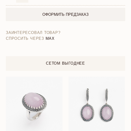
ОФОРМИТЬ ПРЕДЗАКАЗ
ЗАИНТЕРЕСОВАЛ ТОВАР?
СПРОСИТЬ ЧЕРЕЗ
MAX
СЕТОМ ВЫГОДНЕЕ