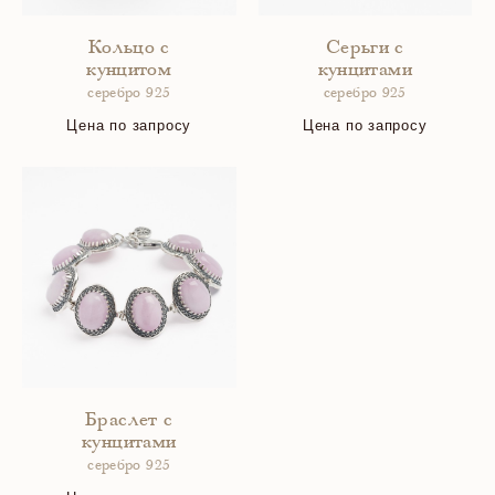
Кольцо с
Серьги с
кунцитом
кунцитами
серебро 925
серебро 925
Цена по запросу
Цена по запросу
Браслет с
кунцитами
серебро 925