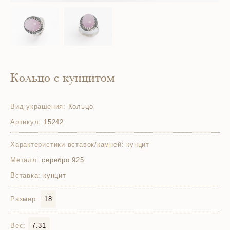
Кольцо с кунцитом
Вид украшения:
Кольцо
Артикул:
15242
Характеристики вставок/камней:
кунцит
Металл:
серебро 925
Вставка:
кунцит
Размер:
18
Вес:
7.31