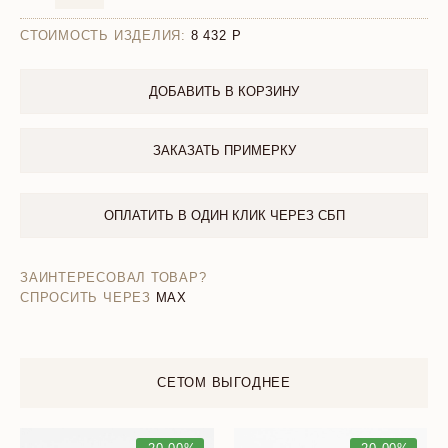
СТОИМОСТЬ ИЗДЕЛИЯ:
8 432
ДОБАВИТЬ В КОРЗИНУ
ЗАКАЗАТЬ ПРИМЕРКУ
ОПЛАТИТЬ В ОДИН КЛИК ЧЕРЕЗ СБП
ЗАИНТЕРЕСОВАЛ ТОВАР?
СПРОСИТЬ ЧЕРЕЗ
MAX
СЕТОМ ВЫГОДНЕЕ