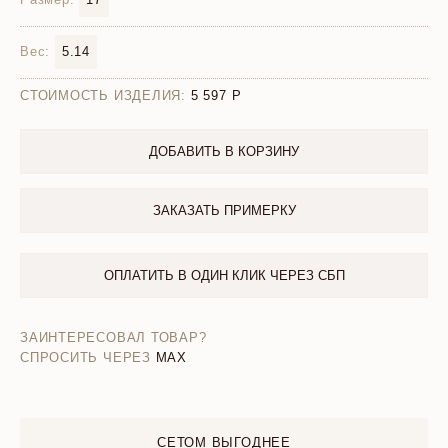
Вес:
5.14
СТОИМОСТЬ ИЗДЕЛИЯ:
5 597
ДОБАВИТЬ В КОРЗИНУ
ЗАКАЗАТЬ ПРИМЕРКУ
ОПЛАТИТЬ В ОДИН КЛИК ЧЕРЕЗ СБП
ЗАИНТЕРЕСОВАЛ ТОВАР?
СПРОСИТЬ ЧЕРЕЗ
MAX
СЕТОМ ВЫГОДНЕЕ