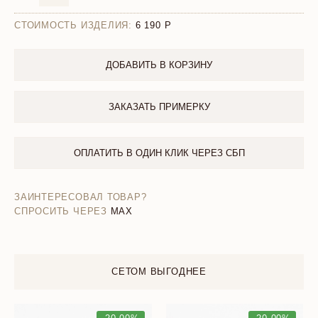
СТОИМОСТЬ ИЗДЕЛИЯ:
6 190
ДОБАВИТЬ В КОРЗИНУ
ЗАКАЗАТЬ ПРИМЕРКУ
ОПЛАТИТЬ В ОДИН КЛИК ЧЕРЕЗ СБП
ЗАИНТЕРЕСОВАЛ ТОВАР?
СПРОСИТЬ ЧЕРЕЗ
MAX
СЕТОМ ВЫГОДНЕЕ