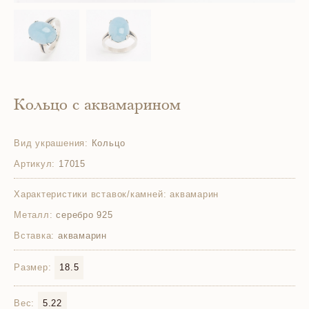
Кольцо с аквамарином
Вид украшения:
Кольцо
Артикул:
17015
Характеристики вставок/камней:
аквамарин
Металл:
серебро 925
Вставка:
аквамарин
Размер:
18.5
Вес:
5.22