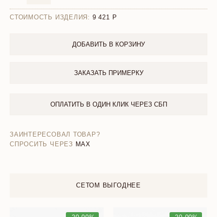
СТОИМОСТЬ ИЗДЕЛИЯ:
9 421
ДОБАВИТЬ В КОРЗИНУ
ЗАКАЗАТЬ ПРИМЕРКУ
ОПЛАТИТЬ В ОДИН КЛИК ЧЕРЕЗ СБП
ЗАИНТЕРЕСОВАЛ ТОВАР?
СПРОСИТЬ ЧЕРЕЗ
MAX
СЕТОМ ВЫГОДНЕЕ