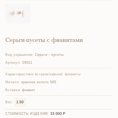
Серьги-пусеты с фианитами
Вид украшения:
Серьги - пусеты
Артикул:
09511
Характеристики вставок/камней:
фианиты
Металл:
красное золото 585
Вставка:
фианит
Вес:
1.50
СТОИМОСТЬ ИЗДЕЛИЯ:
33 000