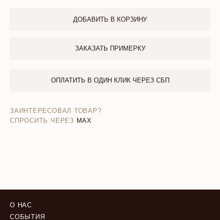
ДОБАВИТЬ В КОРЗИНУ
ЗАКАЗАТЬ ПРИМЕРКУ
ОПЛАТИТЬ В ОДИН КЛИК ЧЕРЕЗ СБП
ЗАИНТЕРЕСОВАЛ ТОВАР?
СПРОСИТЬ ЧЕРЕЗ
MAX
О НАС
СОБЫТИЯ