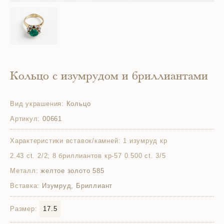
Кольцо с изумрудом и бриллиантами
Вид украшения:
Кольцо
Артикул:
00661
Характеристики вставок/камней:
1 изумруд кр
2.43 ct. 2/2; 8 бриллиантов кр-57 0.500 ct. 3/5
Металл:
желтое золото 585
Вставка:
Изумруд, Бриллиант
Размер:
17.5