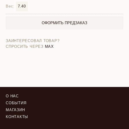
Вес:
7.40
ОФОРМИТЬ ПРЕДЗАКАЗ
ЗАИНТЕРЕСОВАЛ ТОВАР?
СПРОСИТЬ ЧЕРЕЗ
MAX
О НАС
СОБЫТИЯ
МАГАЗИН
КОНТАКТЫ