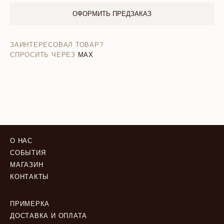
ОФОРМИТЬ ПРЕДЗАКАЗ
ЗАИНТЕРЕСОВАЛ ТОВАР?
СПРОСИТЬ ЧЕРЕЗ
MAX
О НАС
СОБЫТИЯ
МАГАЗИН
КОНТАКТЫ
ПРИМЕРКА
ДОСТАВКА И ОПЛАТА