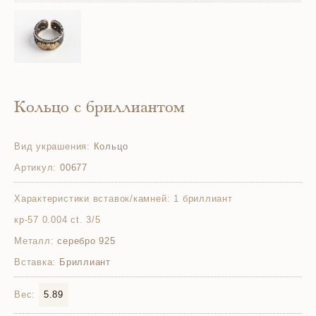
Кольцо с бриллиантом
Вид украшения:
Кольцо
Артикул:
00677
Характеристики вставок/камней:
1 бриллиант
кр-57 0.004 ct. 3/5
Металл:
серебро 925
Вставка:
Бриллиант
Вес:
5.89