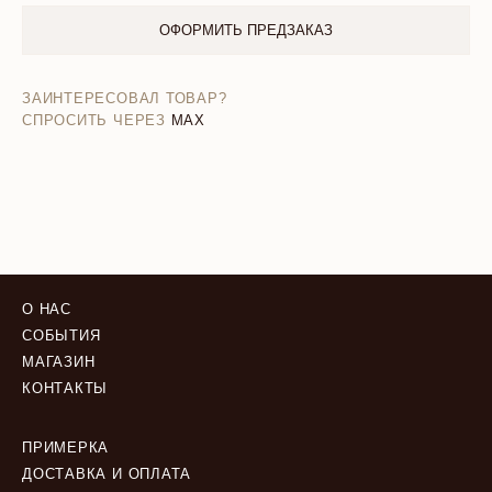
ОФОРМИТЬ ПРЕДЗАКАЗ
ЗАИНТЕРЕСОВАЛ ТОВАР?
СПРОСИТЬ ЧЕРЕЗ
MAX
О НАС
СОБЫТИЯ
МАГАЗИН
КОНТАКТЫ
ПРИМЕРКА
ДОСТАВКА И ОПЛАТА