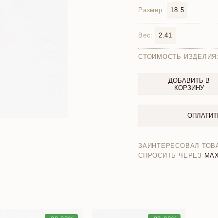
Размер:
18.5
Вес:
2.41
СТОИМОСТЬ ИЗДЕЛИЯ
ДОБАВИТЬ В
КОРЗИНУ
ОПЛАТИТ
ЗАИНТЕРЕСОВАЛ ТОВ
СПРОСИТЬ ЧЕРЕЗ
MA