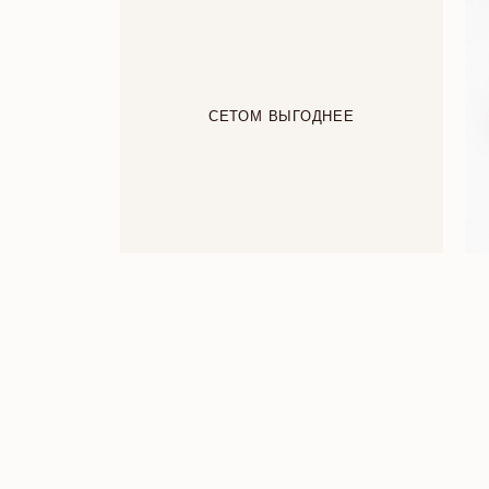
СЕТОМ ВЫГОДНЕЕ