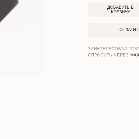
ДОБАВИТЬ В
КОРЗИНУ
ОПЛАТИТ
ЗАИНТЕРЕСОВАЛ ТОВ
СПРОСИТЬ ЧЕРЕЗ
MA