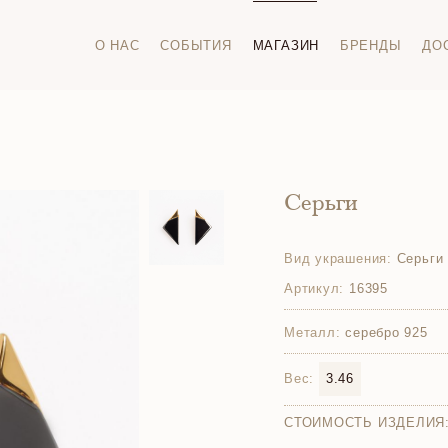
О НАС
СОБЫТИЯ
МАГАЗИН
БРЕНДЫ
ДО
Серьги
Вид украшения:
Серьги
Артикул:
16395
Металл:
серебро 925
Вес:
3.46
СТОИМОСТЬ ИЗДЕЛИЯ