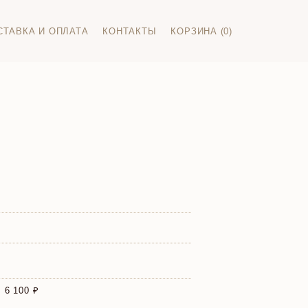
СТАВКА И ОПЛАТА
КОНТАКТЫ
КОРЗИНА (0)
:
6 100